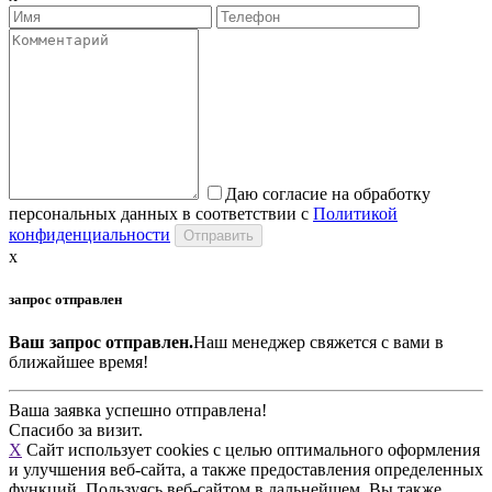
Даю согласие на обработку
персональных данных в соответствии с
Политикой
конфиденциальности
x
запрос отправлен
Ваш запрос отправлен.
Наш менеджер свяжется с вами в
ближайшее время!
Ваша заявка успешно отправлена!
Спасибо за визит.
X
Сайт использует cookies с целью оптимального оформления
и улучшения веб-сайта, а также предоставления определенных
функций. Пользуясь веб-сайтом в дальнейшем, Вы также