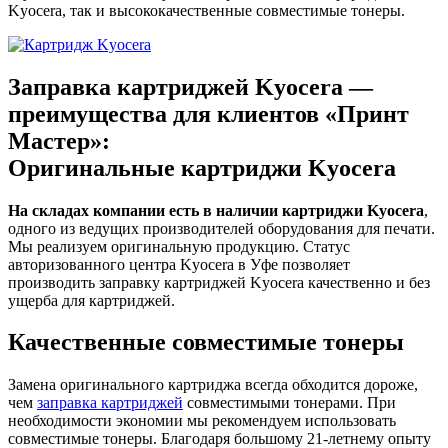
Kyocera, так и высококачественные совместимые тонеры.
Заправка картриджей Kyocera —
преимущества для клиентов «Принт
Мастер»:
Оригинальные картриджи Kyocera
На складах компании есть в наличии картриджи Kyocera
,
одного из ведущих производителей оборудования для печати.
Мы реализуем оригинальную продукцию. Статус
авторизованного центра Kyocera в Уфе позволяет
производить заправку картриджей Kyocera качественно и без
ущерба для картриджей.
Качественные совместимые тонеры
Замена оригинального картриджа всегда обходится дороже,
чем
заправка картриджей
совместимыми тонерами. При
необходимости экономии мы рекомендуем использовать
совместимые тонеры. Благодаря большому 21-летнему опыту