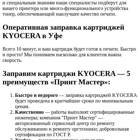
и специальным знаниям наши специалисты подберут для
вашего принтера или много-функционального устройства
тонер, обеспечивающий наилучшее качество печати.
Оперативная заправка картриджей
KYOCERA в Уфе
Всего 10 минут, и ваш картридж будет готов к печати. Быстро
и просто! Мы понимаем насколько для клиентов важна
скорость.
Заправим картриджи KYOCERA — 5
преимуществ «Принт Мастер»:
Быстро и недорого
— заправка картриджей KYOCERA
будет проведена в кратчайшие сроки по минимальным
ценам.
Качественно
— работы выполнят сертифицированные
инженеры; компания "Принт Мастер" —
авторизованный сервисный центр по ремонту
обслуживанию и ремонту оргтехники; добровольная
сертификация по ГОСТ Р.