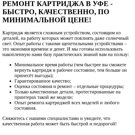
РЕМОНТ КАРТРИДЖА В УФЕ -
БЫСТРО, КАЧЕСТВЕННО, ПО
МИНИМАЛЬНОЙ ЦЕНЕ!
Картридж является сложным устройством, состоящим из
деталей, на работу которых может повлиять даже солнечный
свет. Опыт работы с такими щепетильными устройствами –
это экономия времени и денег. И мы готовы использовать
накопленную нами базу практических знаний вам на пользу:
Минимальное время работы (чем быстрее вы сможете
вернуть картридж в рабочее состояние, тем больше он
принесёт выгоды);
Гарантированное качество;
Оценка состояния и ремонт – отдельные процедуры;
Только качественные детали, протестированные на
принтерах такой же модели;
Опыт ремонта картриджей всех моделей и любого
состояния.
Свяжитесь с нашими специалистами и увидите, что
качественная работа может быть быстрой и недорогой!