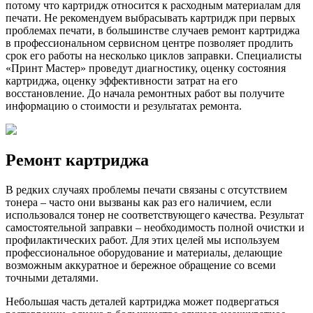
потому что картридж относится к расходным материалам для
печати. Не рекомендуем выбрасывать картридж при первых
проблемах печати, в большинстве случаев ремонт картриджа
в профессиональном сервисном центре позволяет продлить
срок его работы на несколько циклов заправки. Специалисты
«Принт Мастер» проведут диагностику, оценку состояния
картриджа, оценку эффективности затрат на его
восстановление. До начала ремонтных работ вы получите
информацию о стоимости и результатах ремонта.
Ремонт картриджа
В редких случаях проблемы печати связаны с отсутствием
тонера – часто они вызваны как раз его наличием, если
использовался тонер не соответствующего качества. Результат
самостоятельной заправки – необходимость полной очистки и
профилактических работ. Для этих целей мы используем
профессиональное оборудование и материалы, делающие
возможным аккуратное и бережное обращение со всеми
точными деталями.
Небольшая часть деталей картриджа может подвергаться