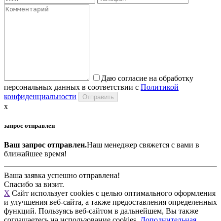
Даю согласие на обработку
персональных данных в соответствии с
Политикой
конфиденциальности
x
запрос отправлен
Ваш запрос отправлен.
Наш менеджер свяжется с вами в
ближайшее время!
Ваша заявка успешно отправлена!
Спасибо за визит.
X
Сайт использует cookies с целью оптимального оформления
и улучшения веб-сайта, а также предоставления определенных
функций. Пользуясь веб-сайтом в дальнейшем, Вы также
соглашаетесь на использование cookies.
Дополнительная