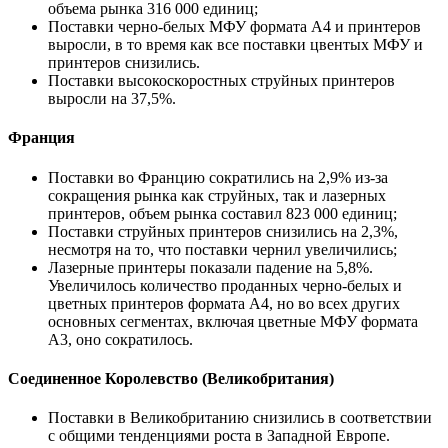
объема рынка 316 000 единиц;
Поставки черно-белых МФУ формата A4 и принтеров
выросли, в то время как все поставки цвентых МФУ и
принтеров снизились.
Поставки высокоскоростных струйных принтеров
выросли на 37,5%.
Франция
Поставки во Францию ​​сократились на 2,9% из-за
сокращения рынка как струйных, так и лазерных
принтеров, объем рынка составил 823 000 единиц;
Поставки струйных принтеров снизились на 2,3%,
несмотря на то, что поставки чернил увеличились;
Лазерные принтеры показали падение на 5,8%.
Увеличилось количество проданных черно-белых и
цветных принтеров формата A4, но во всех других
основных сегментах, включая цветные МФУ формата
A3, оно сократилось.
Соединенное Королевство (Великобритания)
Поставки в Великобританию снизились в соответствии
с общими тенденциями роста в Западной Европе.